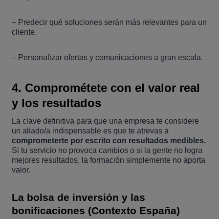
– Predecir qué soluciones serán más relevantes para un
cliente.
– Personalizar ofertas y comunicaciones a gran escala.
4. Comprométete con el valor real
y los resultados
La clave definitiva para que una empresa te considere
un aliado/a indispensable es que te atrevas a
comprometerte por escrito con resultados medibles.
Si tu servicio no provoca cambios o si la gente no logra
mejores resultados, la formación simplemente no aporta
valor.
La bolsa de inversión y las
bonificaciones (Contexto España)