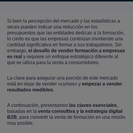
Si bien la percepción del mercado y las estadísticas a
veces pueden indicar una reducción en los
presupuestos que las entidades dedican a la formación,
lo cierto es que las empresas continúan invirtiendo una
cantidad significativa en formar a sus trabajadores. Sin
embargo,
el desafío de vender formación a empresas
es real
y requiere un enfoque estratégico diferente al
que se utiliza para la venta a consumidores.
La clave para asegurar una porción de este mercado
está en dejar de vender «cursos» y
empezar a vender
resultados medibles.
A continuación, presentamos
las claves esenciales,
basadas en la
venta consultiva y la estrategia digital
B2B
, para convertir la venta de formación en una misión
muy posible.