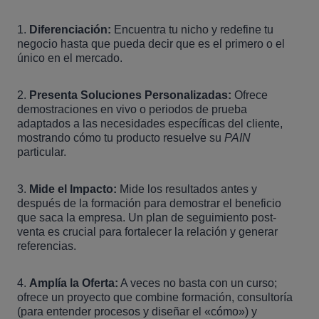
1.
Diferenciación:
Encuentra tu nicho y redefine tu
negocio hasta que pueda decir que es el primero o el
único en el mercado.
2.
Presenta Soluciones Personalizadas:
Ofrece
demostraciones en vivo o periodos de prueba
adaptados a las necesidades específicas del cliente,
mostrando cómo tu producto resuelve su
PAIN
particular.
3.
Mide el Impacto:
Mide los resultados antes y
después de la formación para demostrar el beneficio
que saca la empresa. Un plan de seguimiento post-
venta es crucial para fortalecer la relación y generar
referencias.
4.
Amplía la Oferta:
A veces no basta con un curso;
ofrece un proyecto que combine formación, consultoría
(para entender procesos y diseñar el «cómo») y