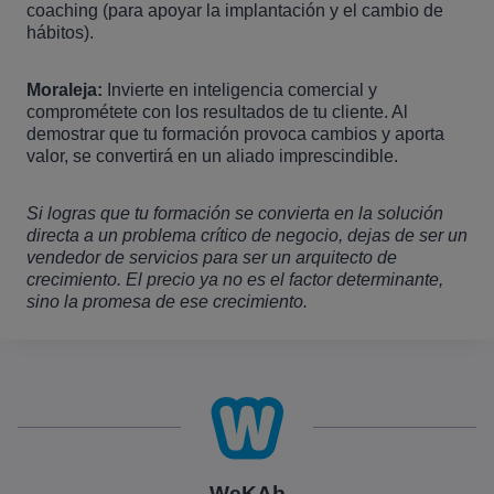
coaching (para apoyar la implantación y el cambio de
hábitos).
Moraleja:
Invierte en inteligencia comercial y
comprométete con los resultados de tu cliente. Al
demostrar que tu formación provoca cambios y aporta
valor, se convertirá en un aliado imprescindible.
Si logras que tu formación se convierta en la solución
directa a un problema crítico de negocio, dejas de ser un
vendedor de servicios para ser un arquitecto de
crecimiento. El precio ya no es el factor determinante,
sino la promesa de ese crecimiento.
WeKAb