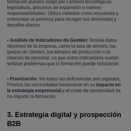
formación pueden surgir por cambios tecnológicos,
legislativos, procesos de expansión o nuevas
responsabilidades. Utiliza métodos como encuestas y
entrevistas al personal para recoger sus demandas y
desafíos diarios.
•
Análisis de Indicadores de Gestión:
Revisa datos
objetivos de la empresa, como la tasa de errores, las
quejas de clientes, los tiempos de producción o la
rotación de personal, ya que estos indicadores suelen
señalar problemas que la formación puede solucionar.
•
Priorización:
No todas las deficiencias son urgentes.
Prioriza las necesidades basándose en su
impacto en
la estrategia empresarial
y el coste de oportunidad de
no impartir la formación.
3. Estrategia digital y prospección
B2B