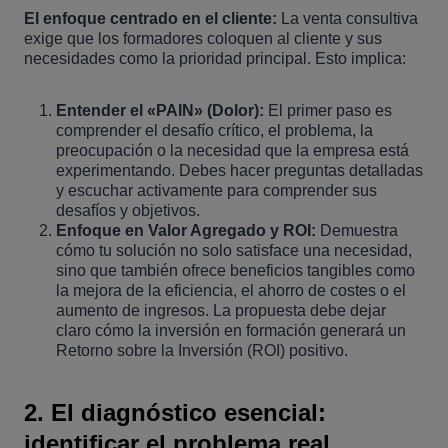
El enfoque centrado en el cliente:
La venta consultiva
exige que los formadores coloquen al cliente y sus
necesidades como la prioridad principal. Esto implica:
Entender el «PAIN» (Dolor):
El primer paso es
comprender el desafío crítico, el problema, la
preocupación o la necesidad que la empresa está
experimentando. Debes hacer preguntas detalladas
y escuchar activamente para comprender sus
desafíos y objetivos.
Enfoque en Valor Agregado y ROI:
Demuestra
cómo tu solución no solo satisface una necesidad,
sino que también ofrece beneficios tangibles como
la mejora de la eficiencia, el ahorro de costes o el
aumento de ingresos. La propuesta debe dejar
claro cómo la inversión en formación generará un
Retorno sobre la Inversión (ROI) positivo.
2. El diagnóstico esencial:
identificar el problema real