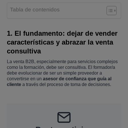
Tabla de contenidos
1. El fundamento: dejar de vender
características y abrazar la venta
consultiva
La venta B2B, especialmente para servicios complejos
como la formación, debe ser consultiva. El formador/a
debe evolucionar de ser un simple proveedor a
convertirse en un
asesor de confianza que guía al
cliente
a través del proceso de toma de decisiones.