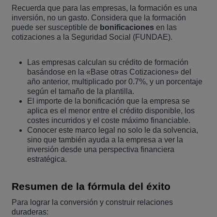
Recuerda que para las empresas, la formación es una
inversión, no un gasto. Considera que la formación
puede ser susceptible de
bonificaciones
en las
cotizaciones a la Seguridad Social (FUNDAE).
Las empresas calculan su crédito de formación
basándose en la «Base otras Cotizaciones» del
año anterior, multiplicado por 0.7%, y un porcentaje
según el tamaño de la plantilla.
El importe de la bonificación que la empresa se
aplica es el menor entre el crédito disponible, los
costes incurridos y el coste máximo financiable.
Conocer este marco legal no solo le da solvencia,
sino que también ayuda a la empresa a ver la
inversión desde una perspectiva financiera
estratégica.
Resumen de la fórmula del éxito
Para lograr la conversión y construir relaciones
duraderas: