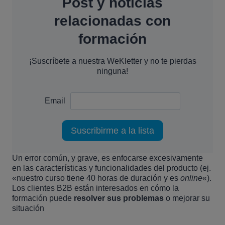
Post y noticias
relacionadas con
formación
¡Suscríbete a nuestra WeKletter y no te pierdas
ninguna!
Email
Un error común, y grave, es enfocarse excesivamente
en las características y funcionalidades del producto (ej.
«nuestro curso tiene 40 horas de duración y es
online
«).
Los clientes B2B están interesados en cómo la
formación puede
resolver sus problemas
o mejorar su
situación