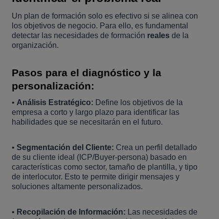
Un plan de formación solo es efectivo si se alinea con
los objetivos de negocio. Para ello, es fundamental
detectar las necesidades de formación
reales
de la
organización.
Pasos para el diagnóstico y la
personalización:
•
Análisis Estratégico:
Define los objetivos de la
empresa a corto y largo plazo para identificar las
habilidades que se necesitarán en el futuro.
•
Segmentación del Cliente:
Crea un perfil detallado
de su cliente ideal (ICP/Buyer-persona) basado en
características como sector, tamaño de plantilla, y tipo
de interlocutor. Esto te permite dirigir mensajes y
soluciones altamente personalizados.
•
Recopilación de Información:
Las necesidades de