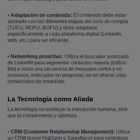
•
Adaptación de contenido:
El contenido debe estar
alineado con las diferentes etapas del ciclo de compra
(TOFU, MOFU, BOFU) y debe adaptarse
específicamente a cada plataforma digital (LinkedIn,
web, etc.) para ser eficiente.
•
Networking proactivo:
Utiliza el buscador avanzado
de LinkedIn para segmentar contactos nuevos (tráfico
frío) e inicia una secuencia de mensajes cortos y no
invasivos, enfocados en preguntar, no en ofrecer citas
comerciales de inmediato.
La Tecnología como Aliada
La tecnología no sustituye la interacción humana, sino
que la complementa y optimiza.
•
CRM (Customer Relationship Management):
Utiliza
un CRM (como HubSpot o Salesforce) para centralizar