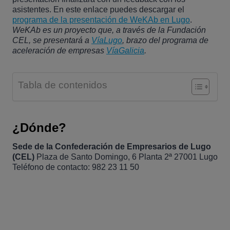
asistentes. En este enlace puedes descargar el
programa de la presentación de WeKAb en Lugo
.
WeKAb es un proyecto que, a través de la Fundación
CEL, se presentará a
VíaLugo
, brazo del programa de
aceleración de empresas
VíaGalicia
.
Tabla de contenidos
¿Dónde?
Sede de la Confederación de Empresarios de Lugo
(CEL)
Plaza de Santo Domingo, 6 Planta 2ª 27001 Lugo
Teléfono de contacto: 982 23 11 50