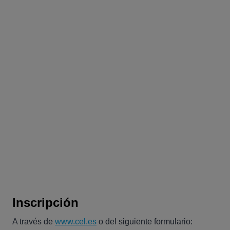
Inscripción
A través de
www.cel.es
o del siguiente formulario: