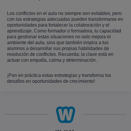
Los conflictos en el aula no siempre son evitables, pero
con las estrategias adecuadas pueden transformarse en
oportunidades para fortalecer la colaboración y el
aprendizaje. Como formador o formadora, tu capacidad
para gestionar estas situaciones no solo mejora el
ambiente del aula, sino que también inspira a tus
alumnos a desarrollar sus propias habilidades de
resolución de conflictos. Recuerda: la clave está en
actuar con empatía, calma y determinación.
¡Pon en práctica estas estrategias y transforma los
desafíos en oportunidades de crecimiento!