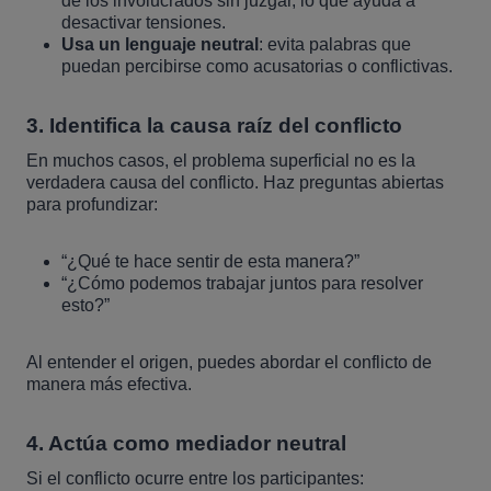
de los involucrados sin juzgar, lo que ayuda a
desactivar tensiones.
Usa un lenguaje neutral
: evita palabras que
puedan percibirse como acusatorias o conflictivas.
3.
Identifica la causa raíz del conflicto
En muchos casos, el problema superficial no es la
verdadera causa del conflicto. Haz preguntas abiertas
para profundizar:
“¿Qué te hace sentir de esta manera?”
“¿Cómo podemos trabajar juntos para resolver
esto?”
Al entender el origen, puedes abordar el conflicto de
manera más efectiva.
4.
Actúa como mediador neutral
Si el conflicto ocurre entre los participantes: