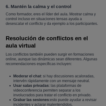
6.
Mantén la calma y el control
Como formador, eres el líder del aula. Mostrar calma y
control incluso en situaciones tensas ayuda a
desescalar el conflicto y da ejemplo a los participantes.
Resolución de conflictos en el
aula virtual
Los conflictos también pueden surgir en formaciones
online, aunque las dinámicas sean diferentes. Algunas
recomendaciones específicas incluyen:
Moderar el chat
: si hay discusiones acaloradas,
intervén rápidamente con un mensaje neutral.
Usar salas privadas
: las plataformas de
videoconferencia permiten separar a los
involucrados para tratar el conflicto en privado.
Grabar las sesiones
:esto puede ayudar a revisar
incidentes y aclarar malentendidos.