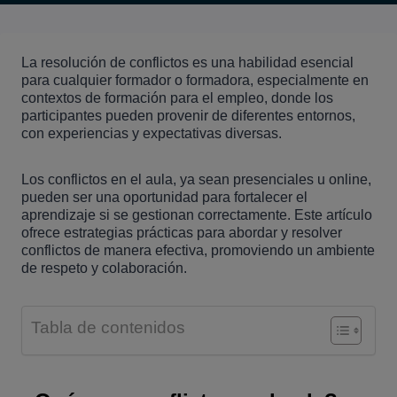
La resolución de conflictos es una habilidad esencial
para cualquier formador o formadora, especialmente en
contextos de formación para el empleo, donde los
participantes pueden provenir de diferentes entornos,
con experiencias y expectativas diversas.
Los conflictos en el aula, ya sean presenciales u online,
pueden ser una oportunidad para fortalecer el
aprendizaje si se gestionan correctamente. Este artículo
ofrece estrategias prácticas para abordar y resolver
conflictos de manera efectiva, promoviendo un ambiente
de respeto y colaboración.
Tabla de contenidos