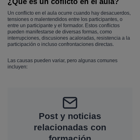
¿Qué es un coflicto en el aula?
Un conflicto en el aula ocurre cuando hay desacuerdos,
tensiones o malentendidos entre los participantes, o
entre un participante y el formador. Estos conflictos
pueden manifestarse de diversas formas, como
interrupciones, discusiones acaloradas, resistencia a la
participación o incluso confrontaciones directas.
Las causas pueden variar, pero algunas comunes
incluyen:
Post y noticias
relacionadas con
formación