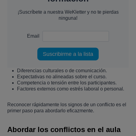
¡Suscríbete a nuestra WeKletter y no te pierdas
ninguna!
Email
Diferencias culturales o de comunicación.
Expectativas no alineadas sobre el curso.
Competencia o tensión entre los participantes.
Factores externos como estrés laboral o personal.
Reconocer rápidamente los signos de un conflicto es el
primer paso para abordarlo eficazmente.
Abordar los conflictos en el aula