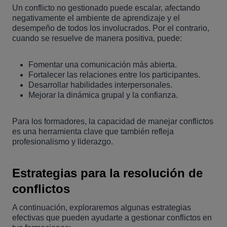
Un conflicto no gestionado puede escalar, afectando
negativamente el ambiente de aprendizaje y el
desempeño de todos los involucrados. Por el contrario,
cuando se resuelve de manera positiva, puede:
Fomentar una comunicación más abierta.
Fortalecer las relaciones entre los participantes.
Desarrollar habilidades interpersonales.
Mejorar la dinámica grupal y la confianza.
Para los formadores, la capacidad de manejar conflictos
es una herramienta clave que también refleja
profesionalismo y liderazgo.
Estrategias para la resolución de
conflictos
A continuación, exploraremos algunas estrategias
efectivas que pueden ayudarte a gestionar conflictos en