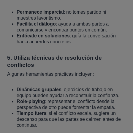
Permanece imparcial
: no tomes partido ni
muestres favoritismo.
Facilita el diálogo
: ayuda a ambas partes a
comunicarse y encontrar puntos en común.
Enfócate en soluciones
: guía la conversación
hacia acuerdos concretos.
5.
Utiliza técnicas de resolución de
conflictos
Algunas herramientas prácticas incluyen:
Dinámicas grupales
: ejercicios de trabajo en
equipo pueden ayudar a reconstruir la confianza.
Role-playing
: representar el conflicto desde la
perspectiva de otro puede fomentar la empatía.
Tiempo fuera
: si el conflicto escala, sugiere un
descanso para que las partes se calmen antes de
continuar.