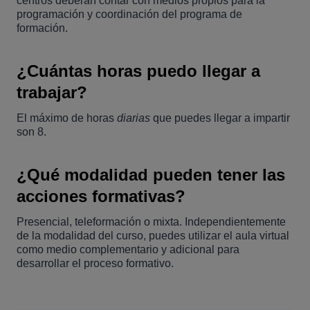
centros deberán contar con medios propios para la
programación y coordinación del programa de
formación.
¿Cuántas horas puedo llegar a
trabajar?
El máximo de horas
diarias
que puedes llegar a impartir
son 8.
¿Qué modalidad pueden tener las
acciones formativas?
Presencial, teleformación o mixta. Independientemente
de la modalidad del curso, puedes utilizar el aula virtual
como medio complementario y adicional para
desarrollar el proceso formativo.