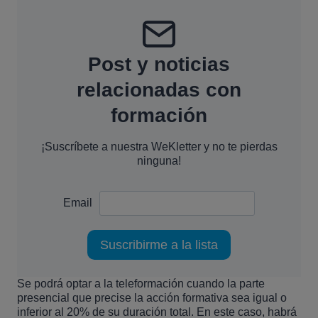
Post y noticias
relacionadas con
formación
¡Suscríbete a nuestra WeKletter y no te pierdas
ninguna!
Email
Se podrá optar a la teleformación cuando la parte
presencial que precise la acción formativa sea igual o
inferior al 20% de su duración total. En este caso, habrá