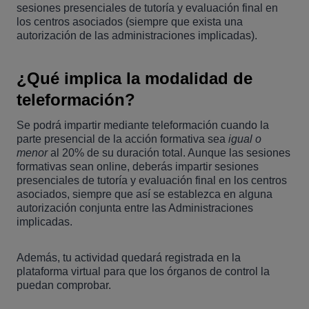
sesiones presenciales de tutoría y evaluación final en
los centros asociados (siempre que exista una
autorización de las administraciones implicadas).
¿Qué implica la modalidad de
teleformación?
Se podrá impartir mediante teleformación cuando la
parte presencial de la acción formativa sea
igual o
menor
al 20% de su duración total. Aunque las sesiones
formativas sean online, deberás impartir sesiones
presenciales de tutoría y evaluación final en los centros
asociados, siempre que así se establezca en alguna
autorización conjunta entre las Administraciones
implicadas.
Además, tu actividad quedará registrada en la
plataforma virtual para que los órganos de control la
puedan comprobar.