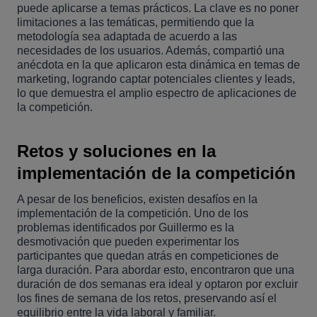
puede aplicarse a temas prácticos. La clave es no poner
limitaciones a las temáticas, permitiendo que la
metodología sea adaptada de acuerdo a las
necesidades de los usuarios. Además, compartió una
anécdota en la que aplicaron esta dinámica en temas de
marketing, logrando captar potenciales clientes y leads,
lo que demuestra el amplio espectro de aplicaciones de
la competición.
Retos y soluciones en la
implementación de la competición
A pesar de los beneficios, existen desafíos en la
implementación de la competición. Uno de los
problemas identificados por Guillermo es la
desmotivación que pueden experimentar los
participantes que quedan atrás en competiciones de
larga duración. Para abordar esto, encontraron que una
duración de dos semanas era ideal y optaron por excluir
los fines de semana de los retos, preservando así el
equilibrio entre la vida laboral y familiar.