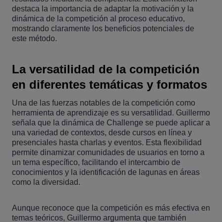
destaca la importancia de adaptar la motivación y la
dinámica de la competición al proceso educativo,
mostrando claramente los beneficios potenciales de
este método.
La versatilidad de la competición
en diferentes temáticas y formatos
Una de las fuerzas notables de la competición como
herramienta de aprendizaje es su versatilidad. Guillermo
señala que la dinámica de Challenge se puede aplicar a
una variedad de contextos, desde cursos en línea y
presenciales hasta charlas y eventos. Esta flexibilidad
permite dinamizar comunidades de usuarios en torno a
un tema específico, facilitando el intercambio de
conocimientos y la identificación de lagunas en áreas
como la diversidad.
Aunque reconoce que la competición es más efectiva en
temas teóricos, Guillermo argumenta que también