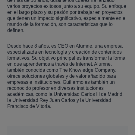
de más de 10 años, durante los cuales ha lanzado
varios proyectos exitosos junto a su equipo. Su enfoque
en el largo plazo y su pasión por trabajar en proyectos
que tienen un impacto significativo, especialmente en el
mundo de la formación, son características que lo
definen.
Desde hace 8 años, es CEO en Alumne, una empresa
especializada en tecnología y creación de contenidos
formativos. Su objetivo principal es transformar la forma
en que aprendemos a través de Internet. Alumne,
también conocida como The Knowledge Company,
ofrece soluciones globales y de valor añadido para
empresas e instituciones. Guillermo es también un
reconocido profesor en diversas instituciones
académicas, como la Universidad Carlos III de Madrid,
la Universidad Rey Juan Carlos y la Universidad
Francisco de Vitoria.