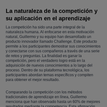
La naturaleza de la competición y
su aplicación en el aprendizaje
La competición ha sido una parte integral de la
naturaleza humana. Al enfocarse en esta motivación
natural, Guillermo y su equipo han desarrollado un
producto innovador llamado Challenge. Este producto
permite a los participantes demostrar sus conocimientos
y conectarse con sus compañeros a través de una serie
de retos y preguntas. La finalidad es ganar la
competición, pero el verdadero logro está en la
adquisición de nuevos conocimientos a lo largo del
proceso. Dentro de su plataforma tecnológica, los
participantes abordan temas específicos y compiten
para obtener el mejor resultado.
Comparando la competición con los métodos
tradicionales de aprendizaje en línea, Guillermo
menciona que han observado hasta un 60% de mejores
resultados mediante la competencia. Esta afirmación