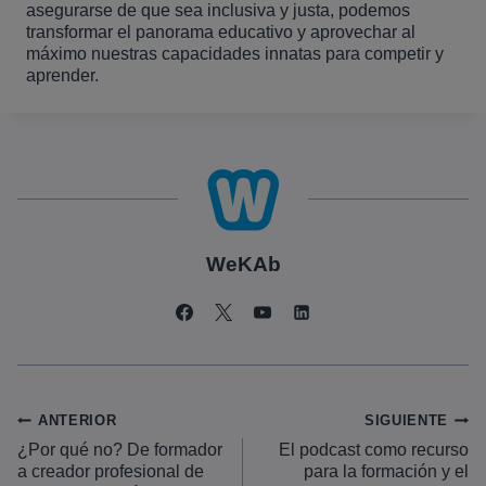
asegurarse de que sea inclusiva y justa, podemos
transformar el panorama educativo y aprovechar al
máximo nuestras capacidades innatas para competir y
aprender.
WeKAb
Navegación
ANTERIOR
SIGUIENTE
¿Por qué no? De formador
El podcast como recurso
de
a creador profesional de
para la formación y el