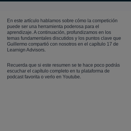
En este artículo hablamos sobre cómo la competición
puede ser una herramienta poderosa para el
aprendizaje. A continuación, profundizamos en los
temas fundamentales discutidos y los puntos clave que
Guillermo compartió con nosotros en el capítulo 17 de
Learnign Advisors.
Recuerda que si este resumen se te hace poco podrás
escuchar el capítulo completo en tu plataforma de
podcast favorita o verlo en Youtube.