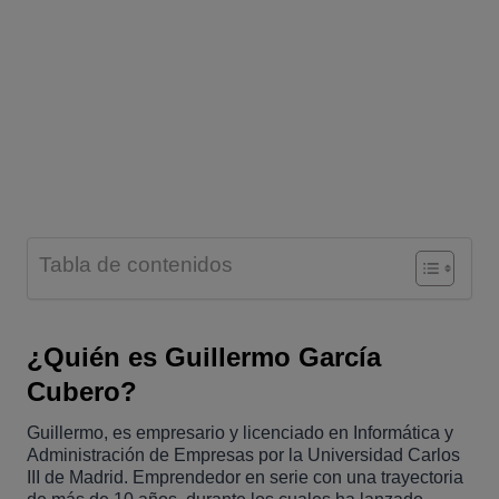
Tabla de contenidos
¿Quién es Guillermo García
Cubero?
Guillermo, es empresario y licenciado en Informática y
Administración de Empresas por la Universidad Carlos
III de Madrid. Emprendedor en serie con una trayectoria