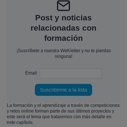
Post y noticias
relacionadas con
formación
¡Suscríbete a nuestra WeKletter y no te pierdas
ninguna!
Email
La formación y el aprendizaje a través de competiciones
y retos online forman parte de sus últimos proyectos y
este será el tema que trataremos con más detalle en
este capítulo.