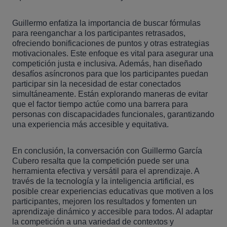
Guillermo enfatiza la importancia de buscar fórmulas
para reenganchar a los participantes retrasados,
ofreciendo bonificaciones de puntos y otras estrategias
motivacionales. Este enfoque es vital para asegurar una
competición justa e inclusiva. Además, han diseñado
desafíos asíncronos para que los participantes puedan
participar sin la necesidad de estar conectados
simultáneamente. Están explorando maneras de evitar
que el factor tiempo actúe como una barrera para
personas con discapacidades funcionales, garantizando
una experiencia más accesible y equitativa.
En conclusión, la conversación con Guillermo García
Cubero resalta que la competición puede ser una
herramienta efectiva y versátil para el aprendizaje. A
través de la tecnología y la inteligencia artificial, es
posible crear experiencias educativas que motiven a los
participantes, mejoren los resultados y fomenten un
aprendizaje dinámico y accesible para todos. Al adaptar
la competición a una variedad de contextos y